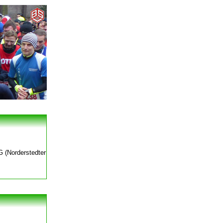
G (Norderstedter